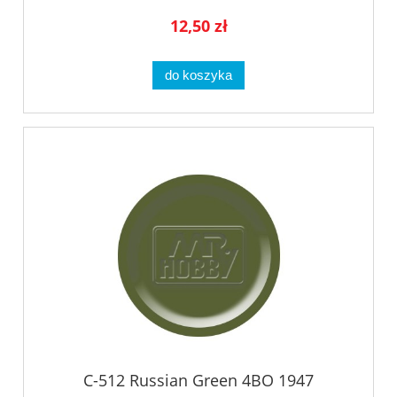
12,50 zł
do koszyka
C-512 Russian Green 4BO 1947