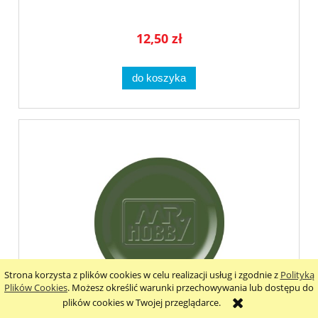
12,50 zł
do koszyka
Strona korzysta z plików cookies w celu realizacji usług i zgodnie z
Polityką
Plików Cookies
. Możesz określić warunki przechowywania lub dostępu do
plików cookies w Twojej przeglądarce.