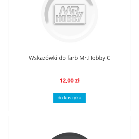
Wskazówki do farb Mr.Hobby C
12,00 zł
do koszyka