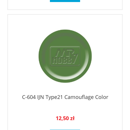
C-604 IJN Type21 Camouflage Color
12,50 zł