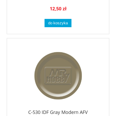
12,50 zł
do koszyka
C-530 IDF Gray Modern AFV