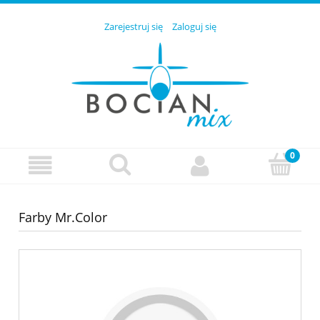
Zarejestruj się
Zaloguj się
Farby Mr.Color