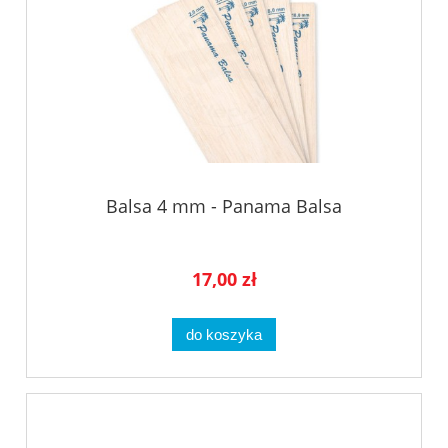
Balsa 4 mm - Panama Balsa
17,00 zł
do koszyka