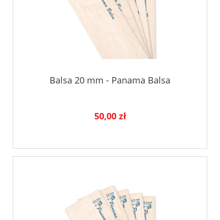
Balsa 20 mm - Panama Balsa
50,00 zł