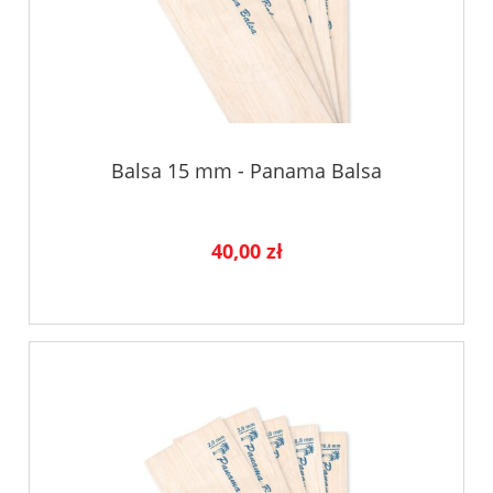
Balsa 15 mm - Panama Balsa
40,00 zł