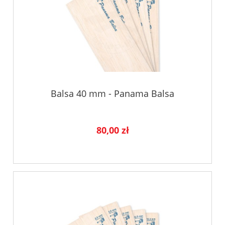
Balsa 40 mm - Panama Balsa
80,00 zł