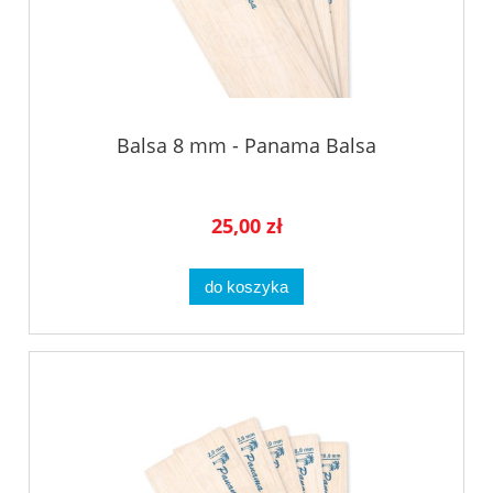
Balsa 8 mm - Panama Balsa
25,00 zł
do koszyka