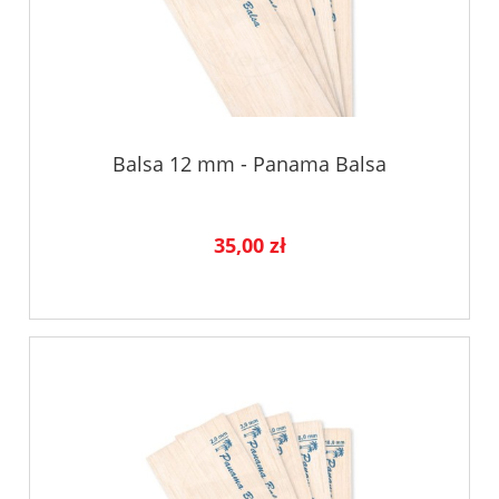
Balsa 12 mm - Panama Balsa
35,00 zł