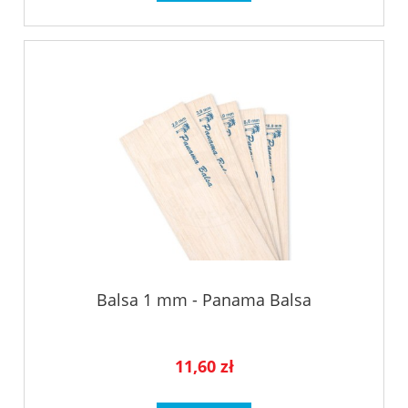
Balsa 1 mm - Panama Balsa
11,60 zł