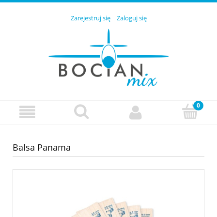
Zarejestruj się
Zaloguj się
Balsa Panama