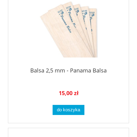
Balsa 2,5 mm - Panama Balsa
15,00 zł
do koszyka