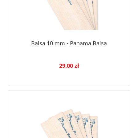
Balsa 10 mm - Panama Balsa
29,00 zł