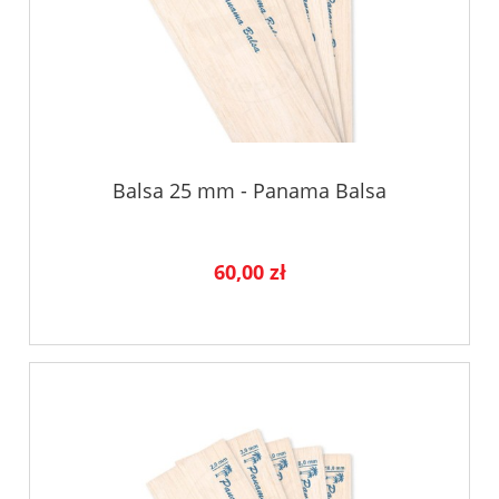
Balsa 25 mm - Panama Balsa
60,00 zł