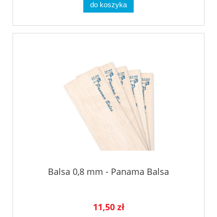
do koszyka
Balsa 0,8 mm - Panama Balsa
11,50 zł