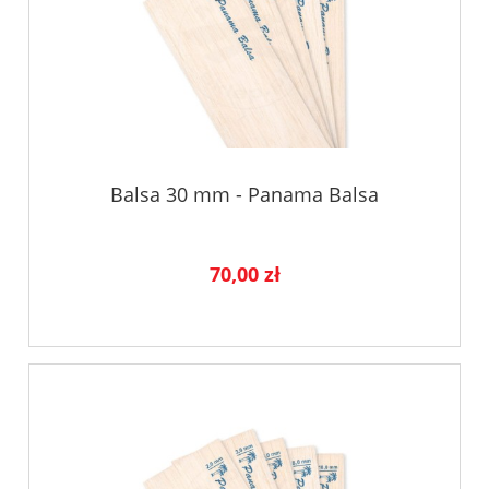
Balsa 30 mm - Panama Balsa
70,00 zł