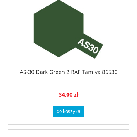
AS-30 Dark Green 2 RAF Tamiya 86530
34,00 zł
do koszyka