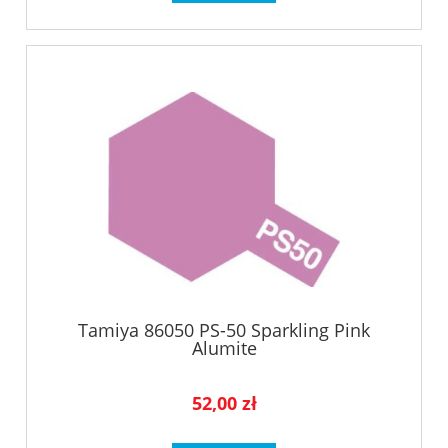
Tamiya 86050 PS-50 Sparkling Pink
Alumite
52,00 zł