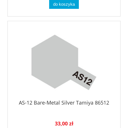
do koszyka
AS-12 Bare-Metal Silver Tamiya 86512
33,00 zł