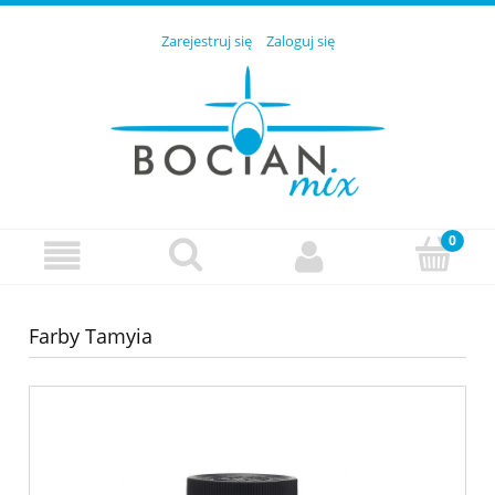
Zarejestruj się
Zaloguj się
Farby Tamyia