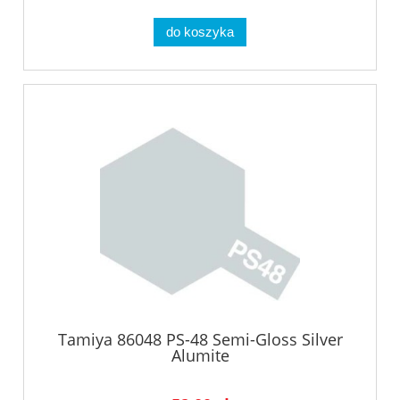
do koszyka
Tamiya 86048 PS-48 Semi-Gloss Silver
Alumite