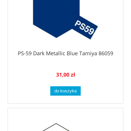
PS-59 Dark Metallic Blue Tamiya 86059
31,00 zł
do koszyka