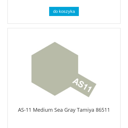
do koszyka
AS-11 Medium Sea Gray Tamiya 86511