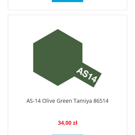
AS-14 Olive Green Tamiya 86514
34,00 zł