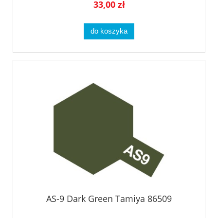
33,00 zł
do koszyka
AS-9 Dark Green Tamiya 86509