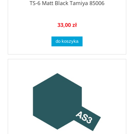
TS-6 Matt Black Tamiya 85006
33,00 zł
do koszyka