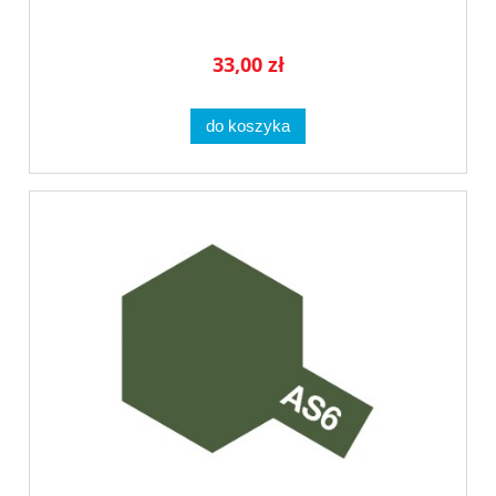
33,00 zł
do koszyka