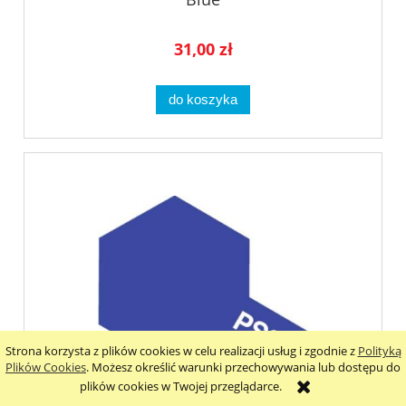
31,00 zł
do koszyka
Strona korzysta z plików cookies w celu realizacji usług i zgodnie z
Polityką
Plików Cookies
. Możesz określić warunki przechowywania lub dostępu do
plików cookies w Twojej przeglądarce.