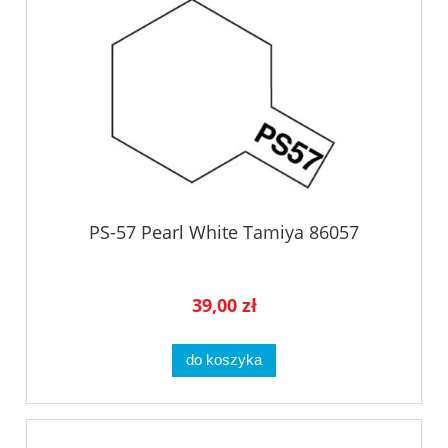
PS-57 Pearl White Tamiya 86057
39,00 zł
do koszyka