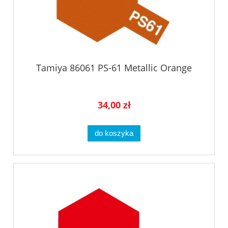
Tamiya 86061 PS-61 Metallic Orange
34,00 zł
do koszyka