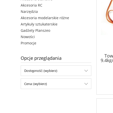
Akcesoria RC
Narzędzia
Akcesoria modelarskie różne
Artykuły sztukaterskie
Gadżety Planszeo
Nowości
Promocje
Tow
Opcje przeglądania
9.4kg
Dostępność: (wybierz)
Cena: (wybierz)