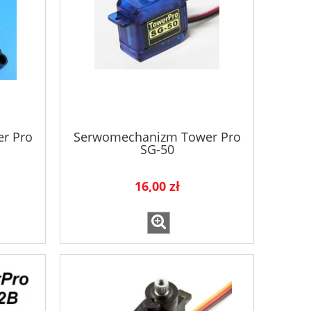
r Pro
Serwomechanizm Tower Pro
SG-50
16,00 zł