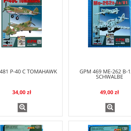
481 P-40 C TOMAHAWK
GPM 469 ME-262 B-1
SCHWALBE
34,00 zł
49,00 zł