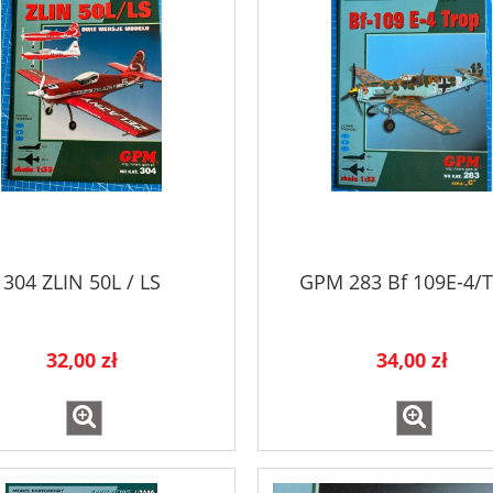
304 ZLIN 50L / LS
GPM 283 Bf 109E-4/
32,00 zł
34,00 zł