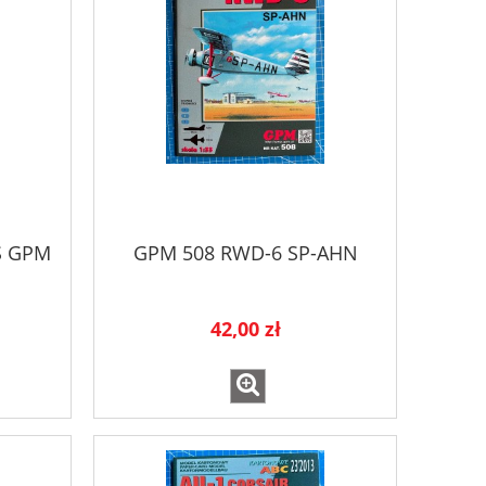
RS GPM
GPM 508 RWD-6 SP-AHN
42,00 zł