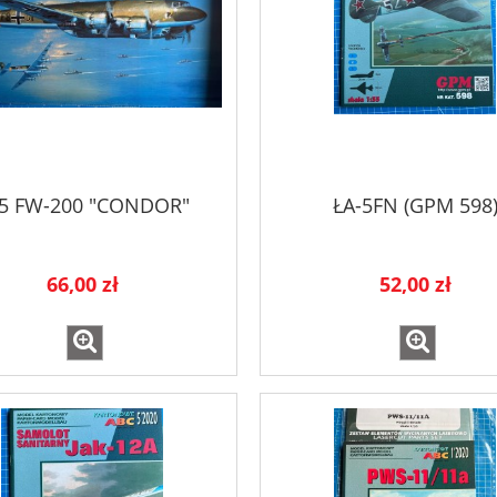
5 FW-200 "CONDOR"
ŁA-5FN (GPM 598
66,00 zł
52,00 zł