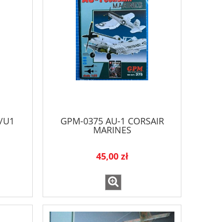
/U1
GPM-0375 AU-1 CORSAIR
MARINES
45,00 zł