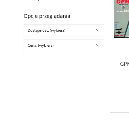
Opcje przeglądania
Dostępność: (wybierz)
Cena: (wybierz)
GP