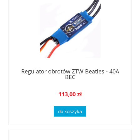
Regulator obrotów ZTW Beatles - 40A
BEC
113,00 zł
do koszyka