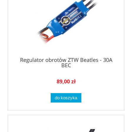
Regulator obrotów ZTW Beatles - 30A
BEC
89,00 zł
do koszyka