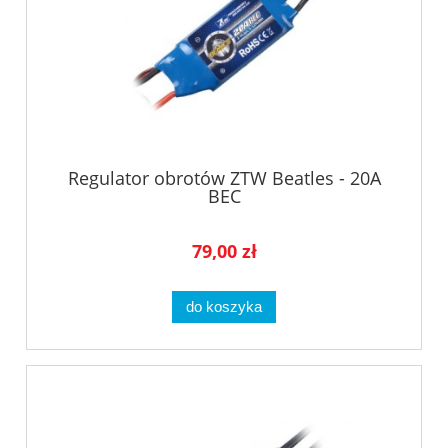
Regulator obrotów ZTW Beatles - 20A
BEC
79,00 zł
do koszyka