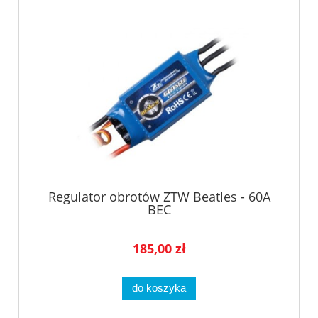
Regulator obrotów ZTW Beatles - 60A
BEC
185,00 zł
do koszyka