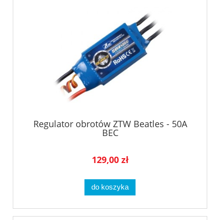
Regulator obrotów ZTW Beatles - 50A
BEC
129,00 zł
do koszyka