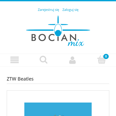
Zarejestruj się
Zaloguj się
ZTW Beatles