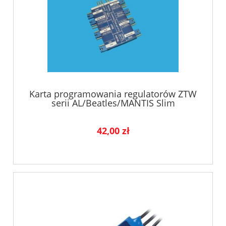
Karta programowania regulatorów ZTW
serii AL/Beatles/MANTIS Slim
42,00 zł