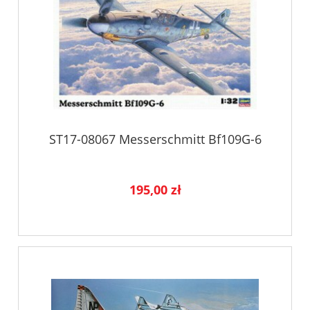
ST17-08067 Messerschmitt Bf109G-6
195,00 zł