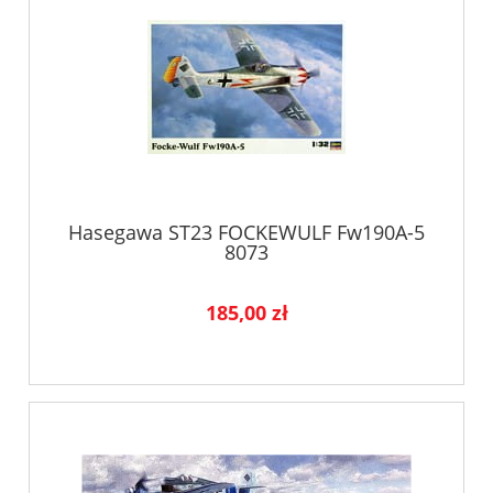
Hasegawa ST23 FOCKEWULF Fw190A-5
8073
185,00 zł