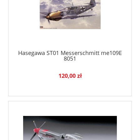
Hasegawa ST01 Messerschmitt me109E
8051
120,00 zł