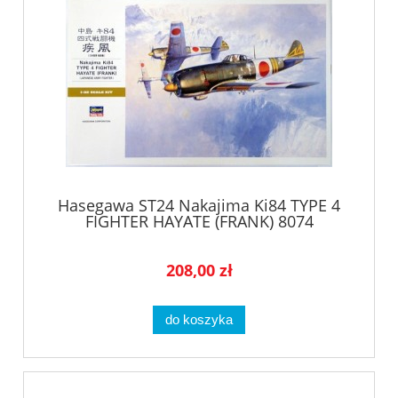
Hasegawa ST24 Nakajima Ki84 TYPE 4
FIGHTER HAYATE (FRANK) 8074
208,00 zł
do koszyka