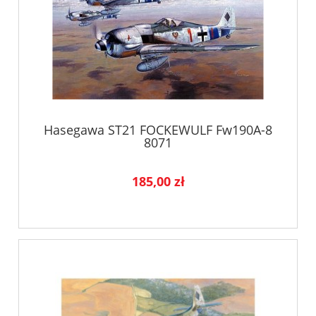
Hasegawa ST21 FOCKEWULF Fw190A-8
8071
185,00 zł