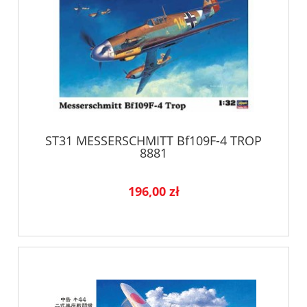
ST31 MESSERSCHMITT Bf109F-4 TROP
8881
196,00 zł