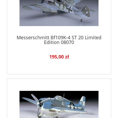
Messerschmitt Bf109K-4 ST 20 Limited
Edition 08070
195,00 zł