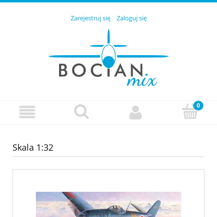
Zarejestruj się
Zaloguj się
Skala 1:32