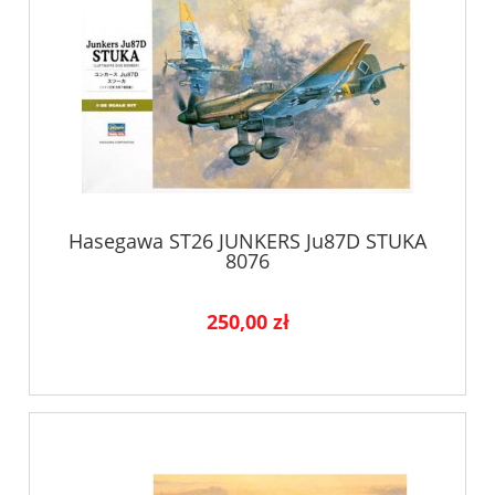
Hasegawa ST26 JUNKERS Ju87D STUKA
8076
250,00 zł