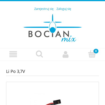
Zarejestruj się
Zaloguj się
Li Po 3,7V