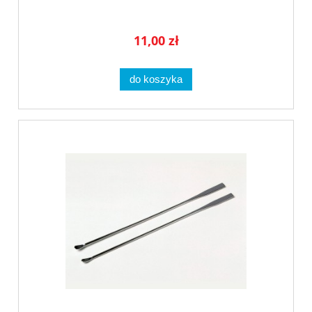
11,00 zł
do koszyka