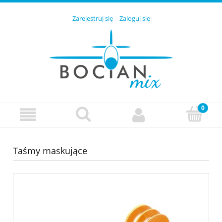
Zarejestruj się
Zaloguj się
Taśmy maskujące