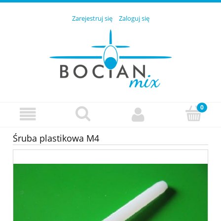
Zarejestruj się
Zaloguj się
Śruba plastikowa M4