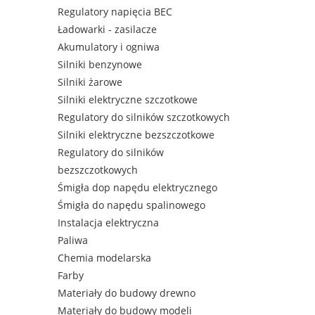
Regulatory napięcia BEC
Ładowarki - zasilacze
Akumulatory i ogniwa
Silniki benzynowe
Silniki żarowe
Silniki elektryczne szczotkowe
Regulatory do silników szczotkowych
Silniki elektryczne bezszczotkowe
Regulatory do silników
bezszczotkowych
Śmigła dop napędu elektrycznego
Śmigła do napędu spalinowego
Instalacja elektryczna
Paliwa
Chemia modelarska
Farby
Materiały do budowy drewno
Materiały do budowy modeli