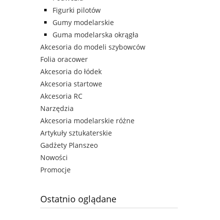
Figurki pilotów
Gumy modelarskie
Guma modelarska okrągła
Akcesoria do modeli szybowców
Folia oracower
Akcesoria do łódek
Akcesoria startowe
Akcesoria RC
Narzędzia
Akcesoria modelarskie różne
Artykuły sztukaterskie
Gadżety Planszeo
Nowości
Promocje
Ostatnio oglądane